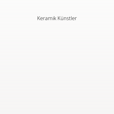
Keramik Künstler