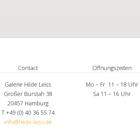
Contact
Öffn
ungszeiten
Galerie Hilde Leiss
Mo – Fr 11 – 18 Uhr
Großer Burstah 38
Sa 11 – 16 Uhr
20457 Hamburg
T +49 (0) 40 36 55 74
info@hilde-leiss.de