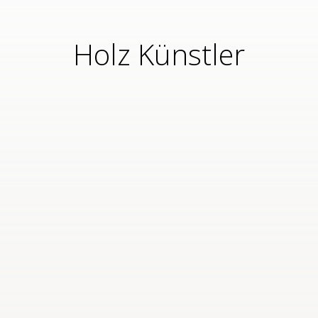
Holz Künstler