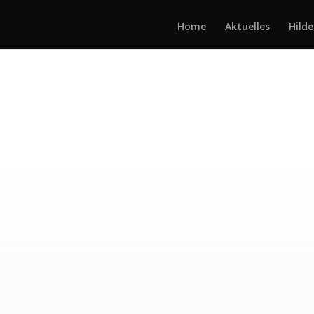
Home
Aktuelles
Hilde