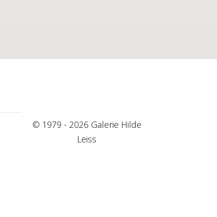
© 1979 - 2026 Galerie Hilde
Leiss