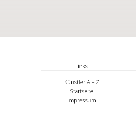
Links
Künstler A – Z
Startseite
Impressum