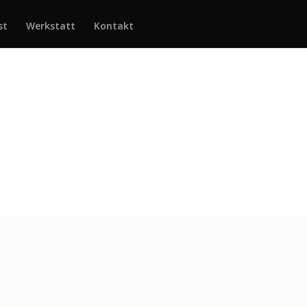
st
Werkstatt
Kontakt