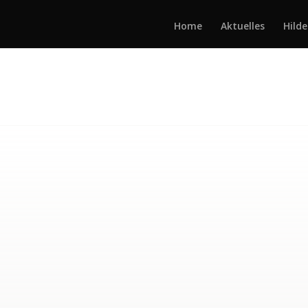
Home
Aktuelles
Hilde