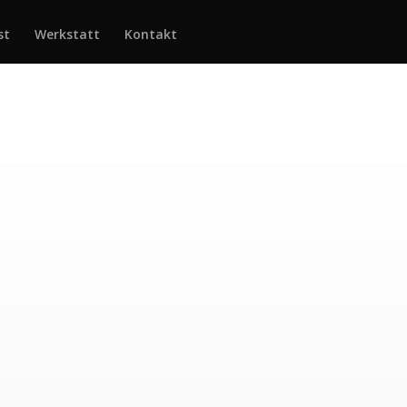
st
Werkstatt
Kontakt