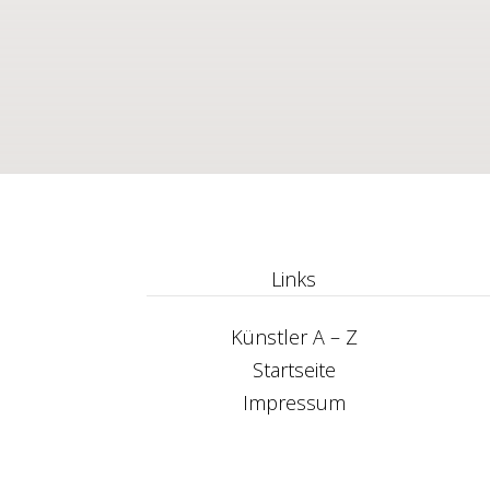
Links
Künstler A – Z
Startseite
Impressum