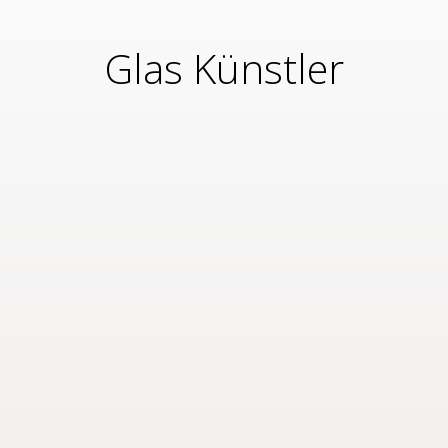
Glas Künstler