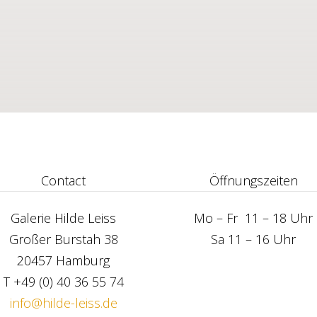
Contact
Öffn
ungszeiten
Galerie Hilde Leiss
Mo – Fr 11 – 18 Uhr
Großer Burstah 38
Sa 11 – 16 Uhr
20457 Hamburg
T +49 (0) 40 36 55 74
info@hilde-leiss.de