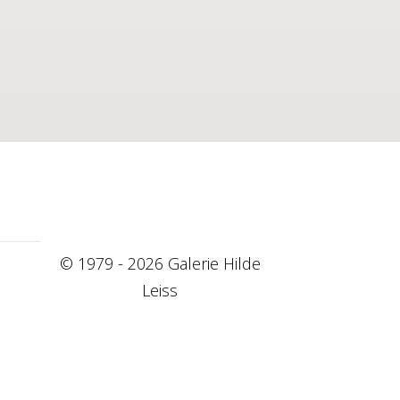
© 1979 - 2026 Galerie Hilde
Leiss