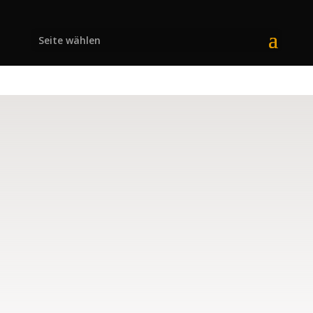
Seite wählen