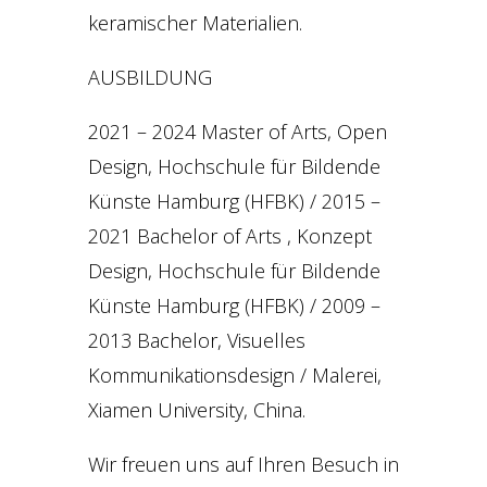
keramischer Materialien.
AUSBILDUNG
2021 – 2024 Master of Arts, Open
Design, Hochschule für Bildende
Künste Hamburg (HFBK) / 2015 –
2021 Bachelor of Arts , Konzept
Design, Hochschule für Bildende
Künste Hamburg (HFBK) / 2009 –
2013 Bachelor, Visuelles
Kommunikationsdesign / Malerei,
Xiamen University, China.
Wir freuen uns auf Ihren Besuch in