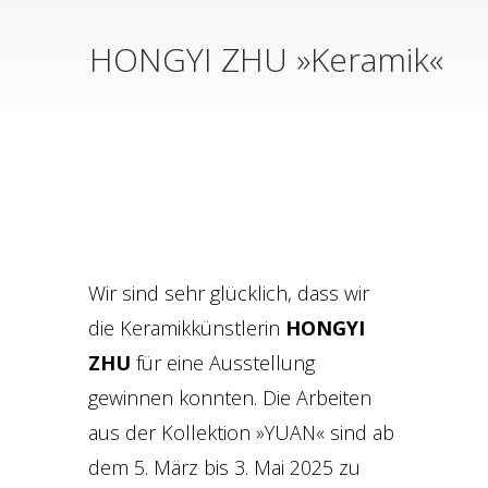
HONGYI ZHU »Keramik«
Wir sind sehr glücklich, dass wir
die Keramikkünstlerin
HONGYI
ZHU
für eine Ausstellung
gewinnen konnten. Die Arbeiten
aus der Kollektion »YUAN« sind ab
dem 5. März bis 3. Mai 2025 zu