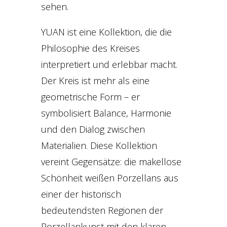
sehen.
YUAN ist eine Kollektion, die die
Philosophie des Kreises
interpretiert und erlebbar macht.
Der Kreis ist mehr als eine
geometrische Form – er
symbolisiert Balance, Harmonie
und den Dialog zwischen
Materialien. Diese Kollektion
vereint Gegensätze: die makellose
Schönheit weißen Porzellans aus
einer der historisch
bedeutendsten Regionen der
Porzellankunst mit den klaren,