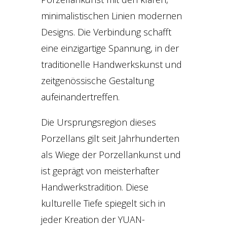
minimalistischen Linien modernen
Designs. Die Verbindung schafft
eine einzigartige Spannung, in der
traditionelle Handwerkskunst und
zeitgenössische Gestaltung
aufeinandertreffen.
Die Ursprungsregion dieses
Porzellans gilt seit Jahrhunderten
als Wiege der Porzellankunst und
ist geprägt von meisterhafter
Handwerkstradition. Diese
kulturelle Tiefe spiegelt sich in
jeder Kreation der YUAN-