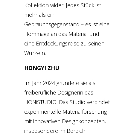
Kollektion wider. Jedes Stück ist
mehr als ein
Gebrauchsgegenstand – es ist eine
Hommage an das Material und
eine Entdeckungsreise zu seinen
Wurzeln.
HONGYI ZHU
Im Jahr 2024 gründete sie als
freiberufliche Designerin das
HONiSTUDIO. Das Studio verbindet
experimentelle Materialforschung
mit innovativen Designkonzepten,
insbesondere im Bereich