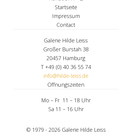
Startseite
Impressum
Contact
Galerie Hilde Leiss
Großer Burstah 38
20457 Hamburg
T +49 (0) 40 36 55 74
info@hilde-leiss.de
Öffn
ungszeiten
Mo – Fr 11 – 18 Uhr
Sa 11 – 16 Uhr
© 1979 - 2026 Galerie Hilde Leiss